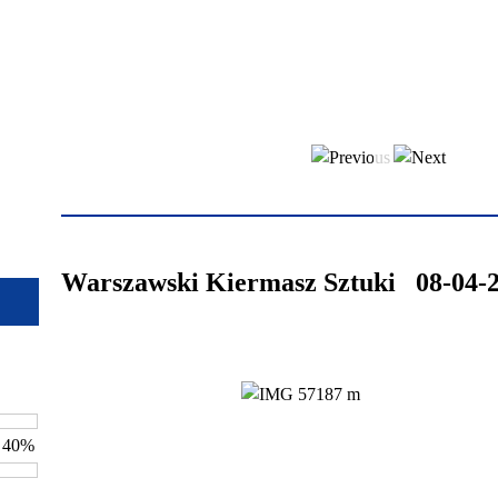
Warszawski Kiermasz Sztuki 08-04-
- 40%