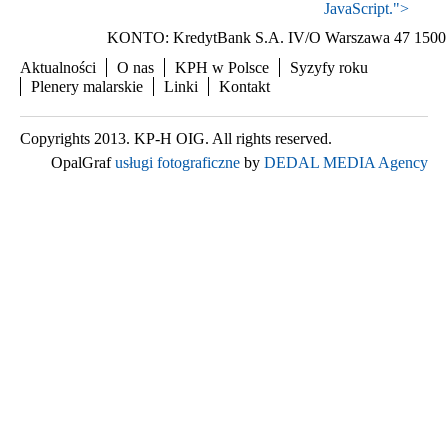
JavaScript.
">
KONTO: KredytBank S.A. IV/O Warszawa 47 1500 
Aktualności
O nas
KPH w Polsce
Syzyfy roku
Plenery malarskie
Linki
Kontakt
Copyrights 2013. KP-H OIG. All rights reserved.
OpalGraf
usługi fotograficzne
by
DEDAL MEDIA Agency