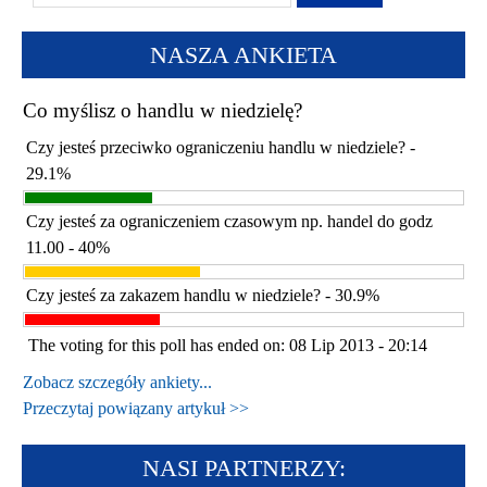
NASZA ANKIETA
Co myślisz o handlu w niedzielę?
Czy jesteś przeciwko ograniczeniu handlu w niedziele? -
29.1%
Czy jesteś za ograniczeniem czasowym np. handel do godz
11.00 - 40%
Czy jesteś za zakazem handlu w niedziele? - 30.9%
The voting for this poll has ended on: 08 Lip 2013 - 20:14
Zobacz szczegóły ankiety...
Przeczytaj powiązany artykuł >>
NASI PARTNERZY: