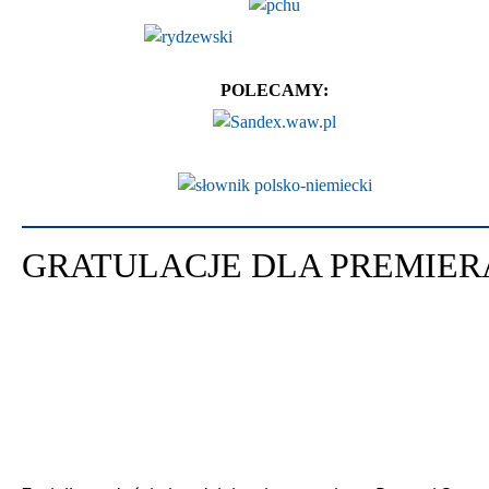
POLECAMY:
GRATULACJE DLA PREMIER