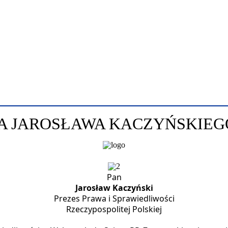
A JAROSŁAWA KACZYŃSKIEG
Pan
Jarosław Kaczyński
Prezes Prawa i Sprawiedliwości
Rzeczypospolitej Polskiej