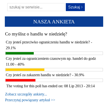
NASZA ANKIETA
Co myślisz o handlu w niedzielę?
Czy jesteś przeciwko ograniczeniu handlu w niedziele? -
29.1%
Czy jesteś za ograniczeniem czasowym np. handel do godz
11.00 - 40%
Czy jesteś za zakazem handlu w niedziele? - 30.9%
The voting for this poll has ended on: 08 Lip 2013 - 20:14
Zobacz szczegóły ankiety...
Przeczytaj powiązany artykuł >>