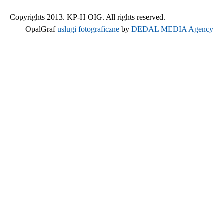
Copyrights 2013. KP-H OIG. All rights reserved.
OpalGraf
usługi fotograficzne
by
DEDAL MEDIA Agency