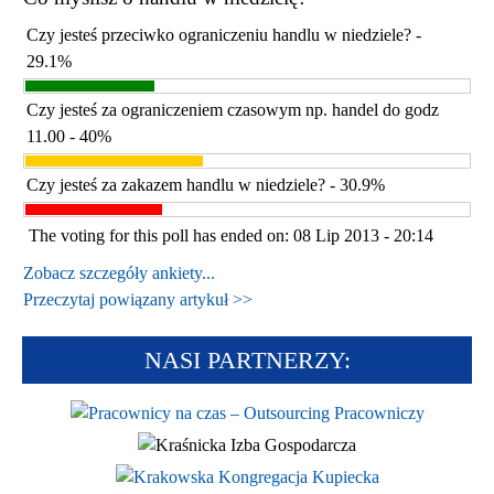
Czy jesteś przeciwko ograniczeniu handlu w niedziele? -
29.1%
Czy jesteś za ograniczeniem czasowym np. handel do godz
11.00 - 40%
Czy jesteś za zakazem handlu w niedziele? - 30.9%
The voting for this poll has ended on: 08 Lip 2013 - 20:14
Zobacz szczegóły ankiety...
Przeczytaj powiązany artykuł >>
NASI PARTNERZY: