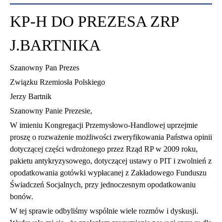
KP-H DO PREZESA ZRP
J.BARTNIKA
Szanowny Pan Prezes
Związku Rzemiosła Polskiego
Jerzy Bartnik
Szanowny Panie Prezesie,
W imieniu Kongregacji Przemysłowo-Handlowej uprzejmie
proszę o rozważenie możliwości zweryfikowania Państwa opinii
dotyczącej części wdrożonego przez Rząd RP w 2009 roku,
pakietu antykryzysowego, dotyczącej ustawy o PIT i zwolnień z
opodatkowania gotówki wypłacanej z Zakładowego Funduszu
Świadczeń Socjalnych, przy jednoczesnym opodatkowaniu
bonów.
W tej sprawie odbyliśmy wspólnie wiele rozmów i dyskusji.