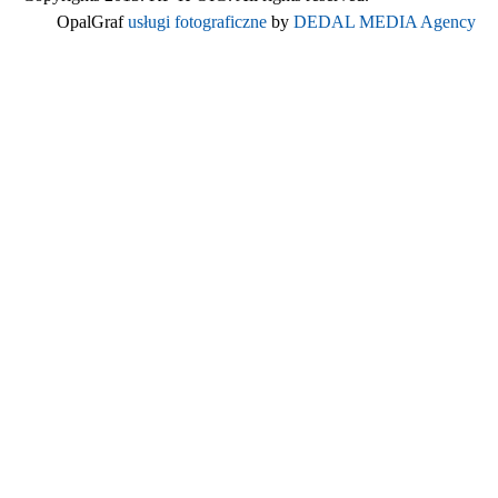
OpalGraf
usługi fotograficzne
by
DEDAL MEDIA Agency