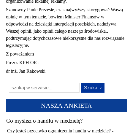
organizowanie lokalnej reklamy.
Szanowny Panie Prezesie, czas najwyższy skorygować Waszą
opinię w tym temacie, bowiem Minister Finansów w
odpowiedzi na dziesiątki interpelacji poselskich, nadużywa
Waszej opinii, jako opinii całego naszego środowiska.,
podtrzymując dotychczasowe niekorzystne dla nas rozwiązanie
legislacyjne.
Z poważaniem
Prezes KPH OIG
dr inż. Jan Rakowski
NASZA ANKIETA
Co myślisz o handlu w niedzielę?
Czy jesteś przeciwko ograniczeniu handlu w niedziele? -