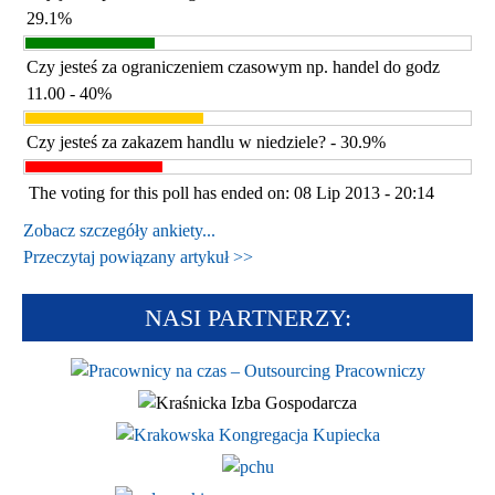
29.1%
Czy jesteś za ograniczeniem czasowym np. handel do godz
11.00 - 40%
Czy jesteś za zakazem handlu w niedziele? - 30.9%
The voting for this poll has ended on: 08 Lip 2013 - 20:14
Zobacz szczegóły ankiety...
Przeczytaj powiązany artykuł >>
NASI PARTNERZY: