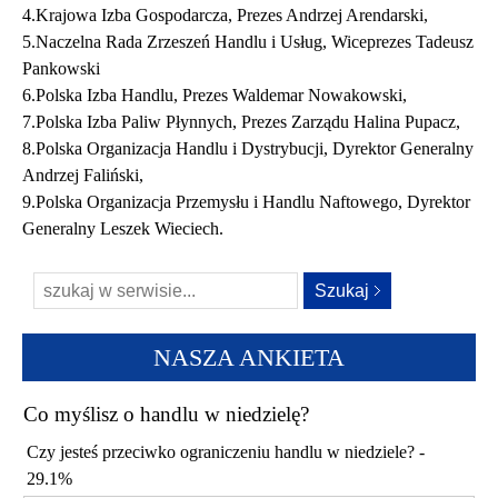
4.Krajowa Izba Gospodarcza, Prezes Andrzej Arendarski,
5.Naczelna Rada Zrzeszeń Handlu i Usług, Wiceprezes Tadeusz
Pankowski
6.Polska Izba Handlu, Prezes Waldemar Nowakowski,
7.Polska Izba Paliw Płynnych, Prezes Zarządu Halina Pupacz,
8.Polska Organizacja Handlu i Dystrybucji, Dyrektor Generalny
Andrzej Faliński,
9.Polska Organizacja Przemysłu i Handlu Naftowego, Dyrektor
Generalny Leszek Wieciech.
NASZA ANKIETA
Co myślisz o handlu w niedzielę?
Czy jesteś przeciwko ograniczeniu handlu w niedziele? -
29.1%