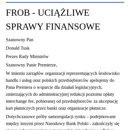
FROB - UCIĄŻLIWE
SPRAWY FINANSOWE
Szanowny Pan
Donald Tusk
Prezes Rady Ministrów
Szanowny Panie Premierze,
W imieniu zarządów organizacji reprezentujących środowisko
handlu i usług oraz polskich przedsiębiorców apelujemy do
Pana Premiera o wsparcie dla działań legislacyjnych,
zmierzających do administracyjnej redukcji poziomu opłaty
interchange fee, pobieranej od przedsiębiorców za akceptację
kart płatniczych przez banki oraz organizacje płatnicze.
Dotychczasowe próby samoregulacji rynku – podejmowane
między innymi przez Narodowy Bank Polski - zakończyły się