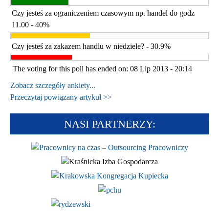
Czy jesteś za ograniczeniem czasowym np. handel do godz
11.00 - 40%
Czy jesteś za zakazem handlu w niedziele? - 30.9%
The voting for this poll has ended on: 08 Lip 2013 - 20:14
Zobacz szczegóły ankiety...
Przeczytaj powiązany artykuł >>
NASI PARTNERZY: