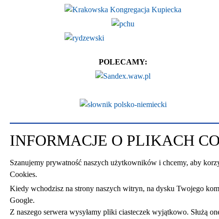
POLECAMY:
INFORMACJE O PLIKACH C
Szanujemy prywatność naszych użytkowników i chcemy, aby korzysta
Cookies.
Kiedy wchodzisz na strony naszych witryn, na dysku Twojego kompu
Google.
Z naszego serwera wysyłamy pliki ciasteczek wyjątkowo. Służą on