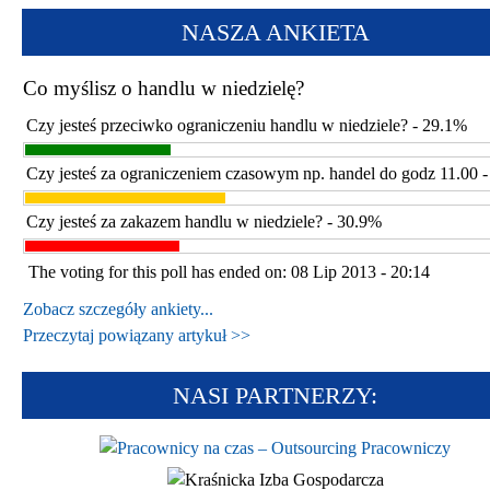
NASZA ANKIETA
Co myślisz o handlu w niedzielę?
Czy jesteś przeciwko ograniczeniu handlu w niedziele? - 29.1%
Czy jesteś za ograniczeniem czasowym np. handel do godz 11.00 
Czy jesteś za zakazem handlu w niedziele? - 30.9%
The voting for this poll has ended on: 08 Lip 2013 - 20:14
Zobacz szczegóły ankiety...
Przeczytaj powiązany artykuł >>
NASI PARTNERZY: