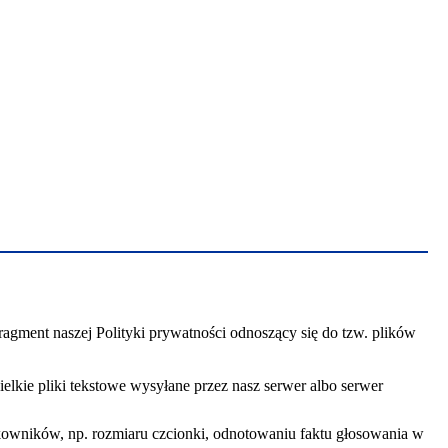
agment naszej Polityki prywatności odnoszący się do tzw. plików
elkie pliki tekstowe wysyłane przez nasz serwer albo serwer
kowników, np. rozmiaru czcionki, odnotowaniu faktu głosowania w