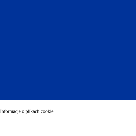
Informacje o plikach cookie